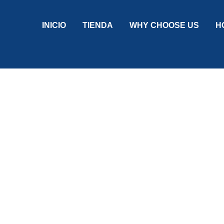
INICIO
TIENDA
WHY CHOOSE US
H