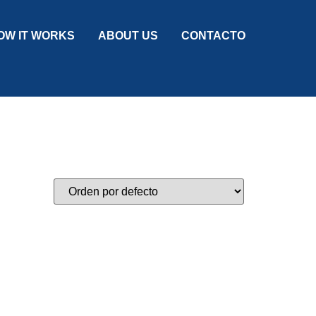
OW IT WORKS
ABOUT US
CONTACTO