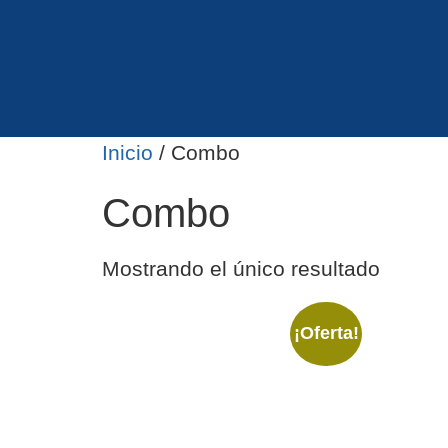
Inicio
/ Combo
Combo
Mostrando el único resultado
¡Oferta!